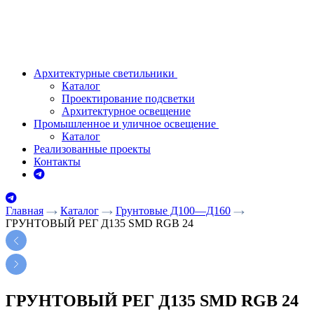
Архитектурные светильники
Каталог
Проектирование подсветки
Архитектурное освещение
Промышленное и уличное освещение
Каталог
Реализованные проекты
Контакты
Главная
Каталог
Грунтовые Д100—Д160
ГРУНТОВЫЙ РЕГ Д135 SMD RGB 24
ГРУНТОВЫЙ РЕГ Д135 SMD RGB 24