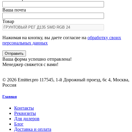
Ваша почта
Товар
Нажимая на кнопку, вы даете согласие на
обработку своих
персональных данных
Ваша форма успешно отправлена!
Менеджер свяжется с вами!
© 2026 Emitter.pro
117545, 1-й Дорожный проезд, 6с 4, Москва,
Россия
Главная
Контакты
Реквизиты
Для дилеров
Блог
Доставка и оплата