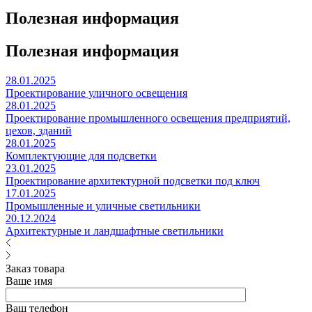
Полезная информация
Полезная информация
28.01.2025
Проектирование уличного освещения
28.01.2025
Проектирование промышленного освещения предприятий,
цехов, зданий
28.01.2025
Комплектующие для подсветки
23.01.2025
Проектирование архитектурной подсветки под ключ
17.01.2025
Промышленные и уличные светильники
20.12.2024
Архитектурные и ландшафтные светильники
Заказ товара
Ваше имя
Ваш телефон