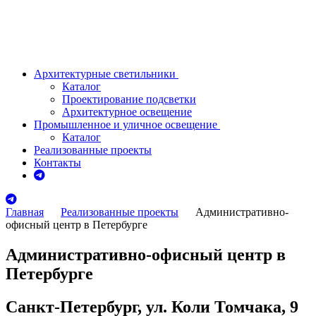
Архитектурные светильники
Каталог
Проектирование подсветки
Архитектурное освещение
Промышленное и уличное освещение
Каталог
Реализованные проекты
Контакты
Главная
Реализованные проекты
Административно-
офисный центр в Петербурге
Административно-офисный центр в
Петербурге
Санкт-Петербург, ул. Коли Томчака, 9