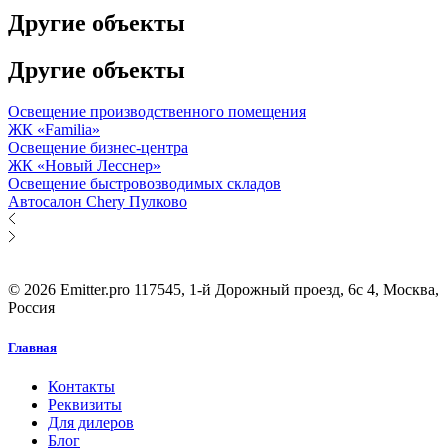
Другие объекты
Другие объекты
Освещение производственного помещения
ЖК «Familia»
Освещение бизнес-центра
ЖК «Новый Лесснер»
Освещение быстровозводимых складов
Автосалон Chery Пулково
© 2026 Emitter.pro
117545, 1-й Дорожный проезд, 6с 4, Москва,
Россия
Главная
Контакты
Реквизиты
Для дилеров
Блог