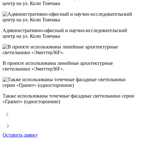
центр на ул. Коли Томчака
Административно-офисный и научно-исследовательский
центр на ул. Коли Томчака
В проекте использованы линейные архитектурные
светильники «Эмиттер36F».
Также использованы точечные фасадные светильники серии
«Гранит» (односторонние)
Оставить заявку