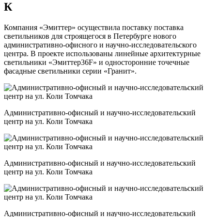
К
Компания «Эмиттер» осуществила поставку поставка
светильников для строящегося в Петербурге нового
административно-офисного и научно-исследовательского
центра. В проекте использованы линейные архитектурные
светильники «Эмиттер36F» и односторонние точечные
фасадные светильники серии «Гранит».
Административно-офисный и научно-исследовательский
центр на ул. Коли Томчака
Административно-офисный и научно-исследовательский
центр на ул. Коли Томчака
Административно-офисный и научно-исследовательский