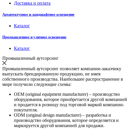
Доставка и оплата
Архитектурное и ландшафтное освещение
Каталог
Промышленное и уличное освещение
Каталог
Промышленный аутсорсинг
Промышленный аутсорсинг позволяет компании-заказчику
выпускать брендированную продукцию, не имея
собственного производства. Наибольшее распространение в
мире получили следующие схемы:
OEM (original equipment manufacturer) – производство
оборудования, которое приобретается другой компанией
и продается в розницу под торговой маркой компании-
покупателя.
ODM (original design manufacturer) – разработка и
производство оборудования, которое определяется и
маркируется другой компанией для продажи.