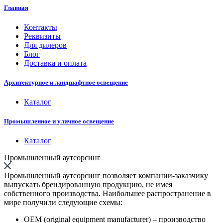
Главная
Контакты
Реквизиты
Для дилеров
Блог
Доставка и оплата
Архитектурное и ландшафтное освещение
Каталог
Промышленное и уличное освещение
Каталог
Промышленный аутсорсинг
Промышленный аутсорсинг позволяет компании-заказчику
выпускать брендированную продукцию, не имея
собственного производства. Наибольшее распространение в
мире получили следующие схемы:
OEM (original equipment manufacturer) – производство