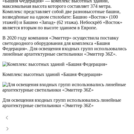
«Башня Федерация» — комплекс высотных зданий,
максимальная высота которого составляет 374 метра.
Комплекс представляет собой две разновысотные башни,
возведённые на одном стилобате: Башню «Восток» (100
этажей) и Башню «Запад» (62 этажа). Небоскрёб «Восток»
является вторым по высоте зданием в Европе.
В 2020 году компания «Эмиттер» осуществила поставку
светодиодного оборудования для комплекса «Башня
Федерация». Для освещения входных групп использовались
линейные архитектурные светильники «Эмиттер 36Z».
Комплекс высотных зданий «Башня Федерация»
Для освещения входных групп использовались линейные
архитектурные светильники «Эмиттер 36Z»