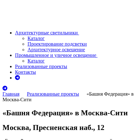
Архитектурные светильники
Каталог
Проектирование подсветки
Архитектурное освещение
Промышленное и уличное освещение
Каталог
Реализованные проекты
Контакты
Главная
Реализованные проекты
«Башня Федерация» в
Москва-Сити
«Башня Федерация» в Москва-Сити
Москва, Пресненская наб., 12